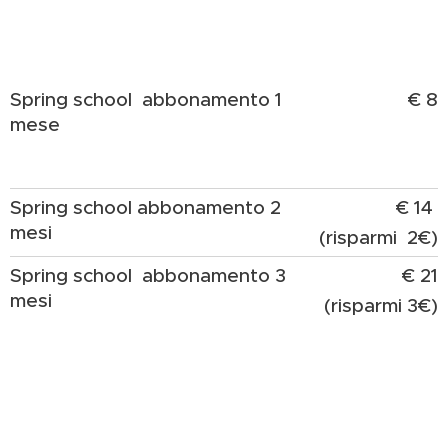
Spring school abbonamento 1
€ 8
mese
Spring school abbonamento 2
€ 14
mesi
(risparmi 2€)
Spring school abbonamento 3
€ 21
mesi
(risparmi 3€)