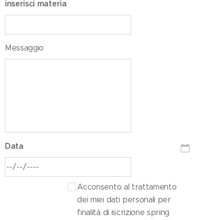
inserisci materia
Messaggio
Data
Acconsento al trattamento
dei miei dati personali per
finalità di iscrizione spring