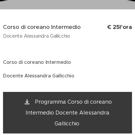
€ 25l'ora
Corso di coreano Intermedio
Docente Alessandra Gallicchio
Corso di coreano Intermedio
Docente Alessandra Gallicchio
Programma Corso di coreano
Intermedio Docente Alessandra
Gallicchio