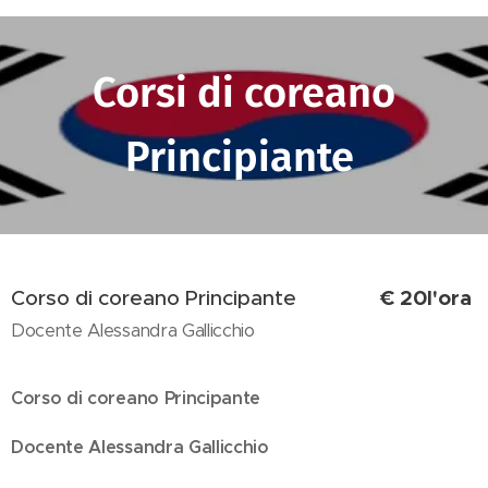
Corsi di coreano
Principiante
€ 20l'ora
Corso di coreano Principante
Docente Alessandra Gallicchio
Corso di coreano Principante
Docente Alessandra Gallicchio