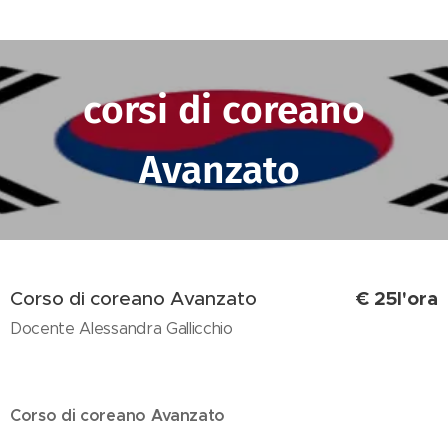
corsi di coreano
Avanzato
€ 25l'ora
Corso di coreano Avanzato
Docente Alessandra Gallicchio
Corso di coreano Avanzato