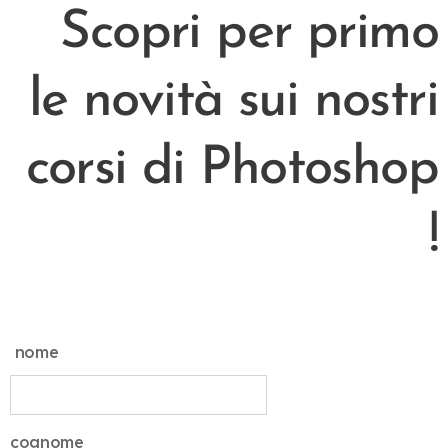
Scopri per primo
le novità sui nostri
corsi di Photoshop
!
nome
cognome