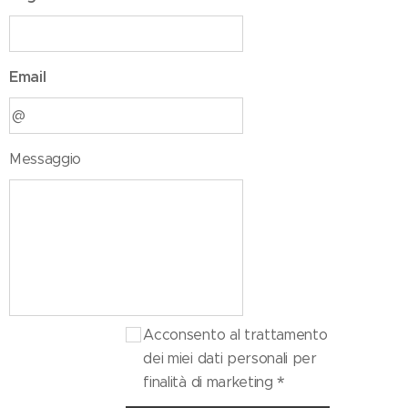
Email
Messaggio
Acconsento al trattamento
dei miei dati personali per
finalità di marketing