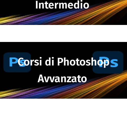
Intermedio
Corsi di Photoshop
Avvanzato