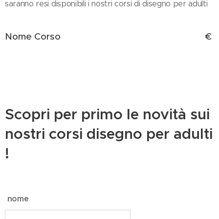
saranno resi disponibili i nostri corsi di disegno per adulti
Nome Corso
€
Scopri per primo le novità sui
nostri corsi disegno per adulti
!
nome