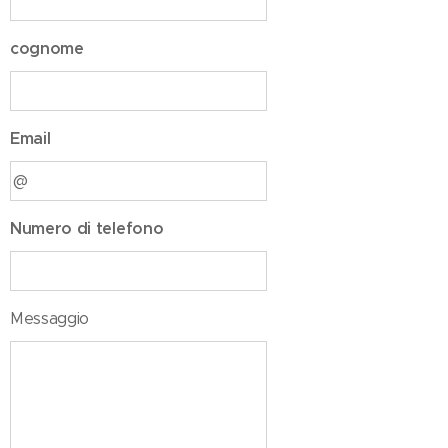
cognome
Email
Numero di telefono
Messaggio