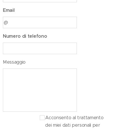
Email
Numero di telefono
Messaggio
Acconsento al trattamento
dei miei dati personali per