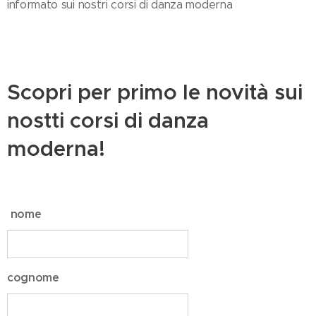
informato sui nostri corsi di danza moderna
Scopri per primo le novità sui
nostti corsi di danza
moderna!
nome
cognome