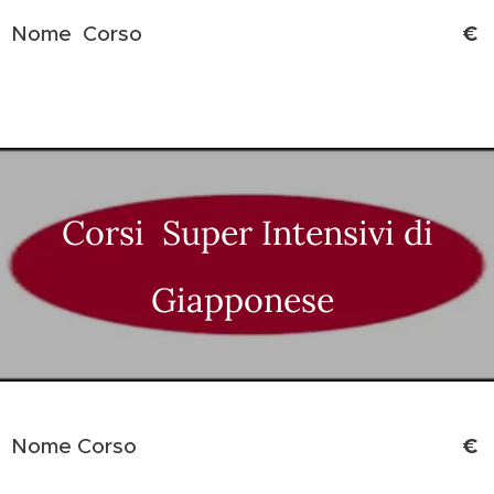
€
Nome Corso
Corsi Super Intensivi di
Giapponese
€
Nome Corso