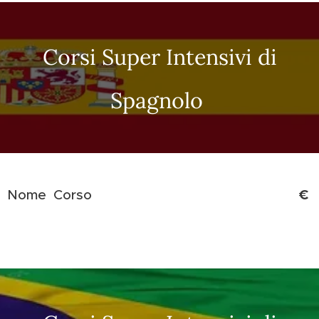
Corsi Super Intensivi di
Spagnolo
€
Nome Corso