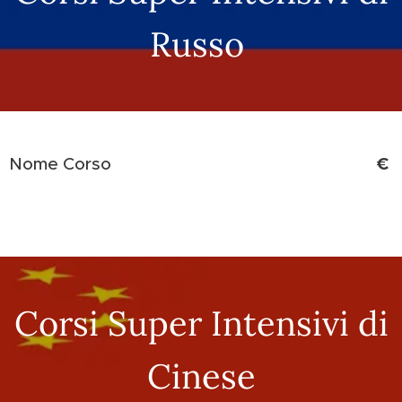
Russo
€
Nome Corso
Corsi Super Intensivi di
Cinese