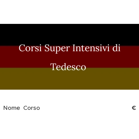
Corsi Super Intensivi di
Tedesco
€
Nome Corso