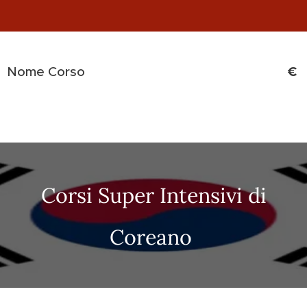
€
Nome Corso
Corsi Super Intensivi di
Coreano