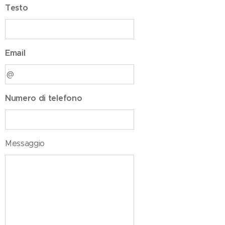
Testo
Email
Numero di telefono
Messaggio