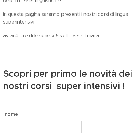
delle tue skills linguistiche?
in questa pagina saranno presenti i nostri corsi di lingua
superintensivi
avrai 4 ore di lezione x 5 volte a settimana
Scopri per primo le novità dei
nostri corsi super intensivi !
nome