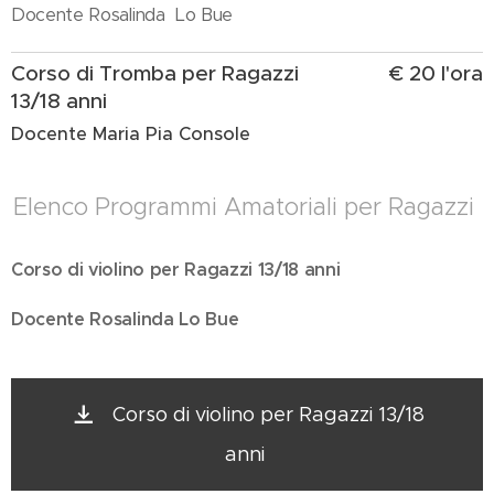
Docente Rosalinda Lo Bue
Corso di Tromba per Ragazzi
€ 20 l'ora
13/18 anni
Docente Maria Pia Console
Elenco Programmi Amatoriali per Ragazzi
Corso di violino per Ragazzi 13/18 anni
Docente Rosalinda Lo Bue
Corso di violino per Ragazzi 13/18
anni