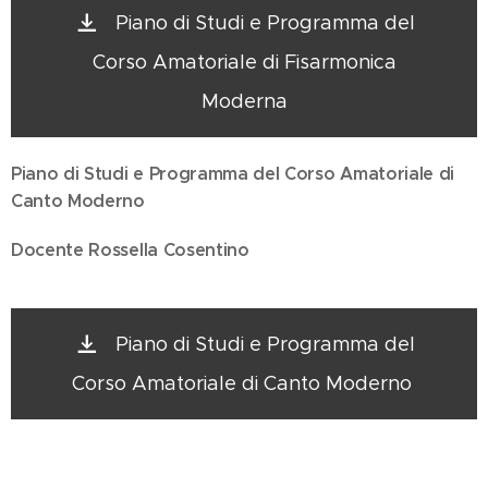
Piano di Studi e Programma del
Corso Amatoriale di Fisarmonica
Moderna
Piano di Studi e Programma del Corso Amatoriale di
Canto Moderno
Docente Rossella Cosentino
Piano di Studi e Programma del
Corso Amatoriale di Canto Moderno