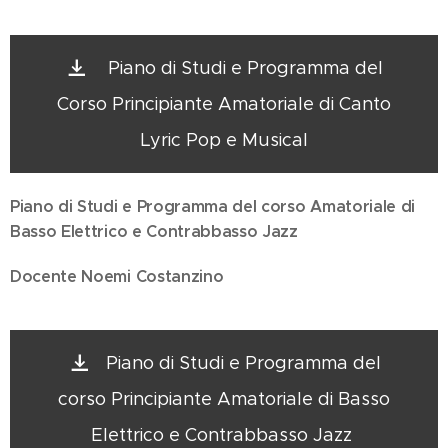
Piano di Studi e Programma del
Corso Principiante Amatoriale di Canto
Lyric Pop e Musical
Piano di Studi e Programma del corso Amatoriale di
Basso Elettrico e Contrabbasso Jazz
Docente
Noemi Costanzino
Piano di Studi e Programma del
corso Principiante Amatoriale di Basso
Elettrico e Contrabbasso Jazz