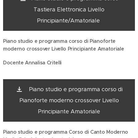
Tastiera Elettronica Livello
Principiante/Amatoriale
Piano studio e programma corso di Pianoforte
moderno crossover Livello Principiante Amatoriale
Docente Annalisa Critelli
Piano studio e programma corso di
Pianoforte moderno crossover Livello
Principiante Amatoriale
Piano studio e programma Corso di Canto Moderno