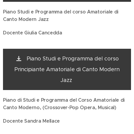
Piano Studi e Programma del corso Amatoriale di
Canto Modern Jazz
Docente Giulia Cancedda
Piano Studi e Programma del corso
Principiante Amatoriale di Canto Modern
Jazz
Piano di Studi e Programma del Corso Amatoriale di
Canto Moderno,
(Crossover-Pop Opera, Musical)
Docente Sandra Mellace