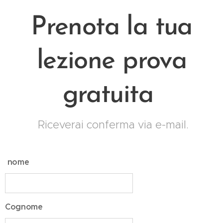
Prenota la tua
lezione prova
gratuita
Riceverai conferma via e-mail.
nome
Cognome