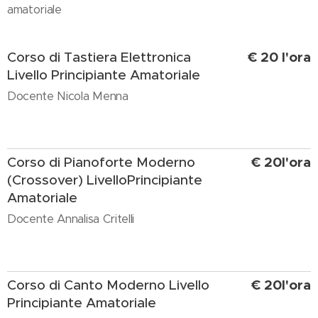
amatoriale
€ 20 l'ora
Corso di Tastiera Elettronica
Livello Principiante Amatoriale
Docente Nicola Menna
€ 20l'ora
Corso di Pianoforte Moderno
(Crossover) LivelloPrincipiante
Amatoriale
Docente Annalisa Critelli
€ 20l'ora
Corso di Canto Moderno Livello
Principiante Amatoriale