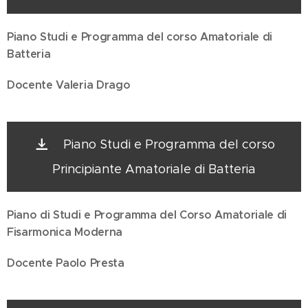
Piano Studi e Programma del corso Amatoriale di
Batteria
Docente Valeria Drago
Piano Studi e Programma del corso
Principiante Amatoriale di Batteria
Piano di Studi e Programma del Corso Amatoriale di
Fisarmonica Moderna
Docente Paolo Presta