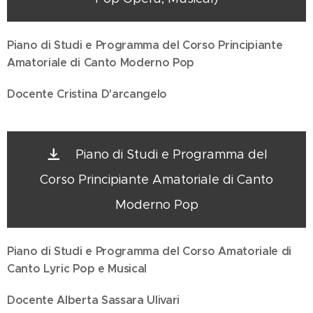
Piano di Studi e Programma del Corso Principiante
Amatoriale di Canto Moderno Pop
Docente Cristina D'arcangelo
Piano di Studi e Programma del
Corso Principiante Amatoriale di Canto
Moderno Pop
Piano di Studi e Programma del Corso Amatoriale di
Canto Lyric Pop e Musical
Docente
Alberta Sassara Ulivari