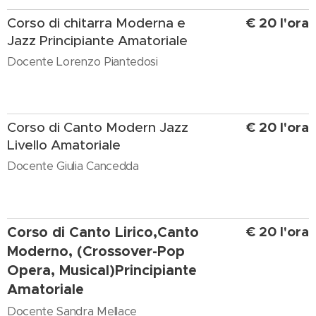
€ 20 l'ora
Corso di chitarra Moderna e
Jazz Principiante Amatoriale
Docente Lorenzo Piantedosi
€ 20 l'ora
Corso di Canto Modern Jazz
Livello Amatoriale
Docente Giulia Cancedda
Corso di Canto Lirico,Canto
€ 20 l'ora
Moderno,
(Crossover-Pop
Opera, Musical)Principiante
Amatoriale
Docente Sandra Mellace