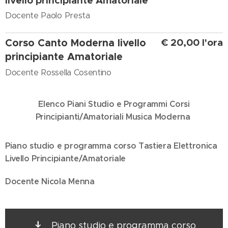
livello principiante Amatoriale
Docente Paolo Presta
Corso Canto Moderna livello
€ 20,00 l'ora
principiante Amatoriale
Docente Rossella Cosentino
Elenco Piani Studio e Programmi Corsi
Principianti/Amatoriali Musica Moderna
Piano studio e programma corso Tastiera Elettronica
Livello Principiante/Amatoriale
Docente Nicola Menna
Piano studio e programma corso