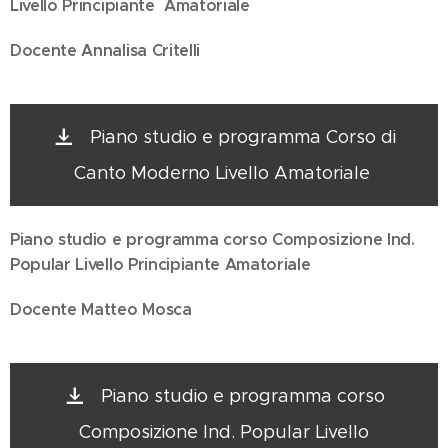
Livello Principiante Amatoriale
Docente Annalisa Critelli
Piano studio e programma Corso di
Canto Moderno Livello Amatoriale
Piano studio e programma corso Composizione Ind.
Popular
Livello Principiante Amatoriale
Docente Matteo Mosca
Piano studio e programma corso
Composizione Ind. Popular Livello