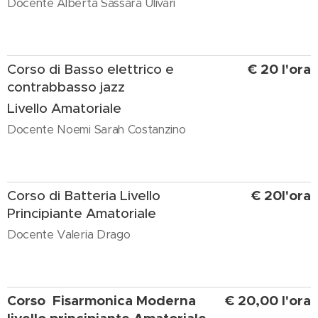
Docente Alberta Sassara Ulivari
€ 20 l'ora
Corso di Basso elettrico e
contrabbasso jazz
Livello Amatoriale
Docente Noemi Sarah Costanzino
€ 20l'ora
Corso di Batteria Livello
Principiante Amatoriale
Docente Valeria Drago
Corso Fisarmonica Moderna
€ 20,00 l'ora