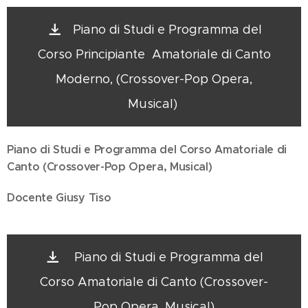
Piano di Studi e Programma del
Corso Principiante Amatoriale di Canto
Moderno, (Crossover-Pop Opera,
Musical)
Piano di Studi e Programma del Corso Amatoriale di
Canto
(Crossover-Pop Opera, Musical)
Docente Giusy Tiso
Piano di Studi e Programma del
Corso Amatoriale di Canto (Crossover-
Pop Opera, Musical)