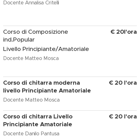
Docente Annalisa Critelli
€ 20l'ora
Corso di Composizione
ind.Popular
Livello Principiante/Amatoriale
Docente Matteo Mosca
Corso di chitarra moderna
€ 20 l'ora
livello Principiante Amatoriale
Docente Matteo Mosca
Corso di chitarra Livello
€ 20 l'ora
Principiante Amatoriale
Docente Danilo Pantusa