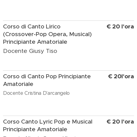
€ 20 l'ora
Corso di Canto Lirico
(Crossover-Pop Opera, Musical)
Principiante Amatoriale
Docente Giusy Tiso
€ 20l'ora
Corso di Canto Pop Principiante
Amatoriale
Docente Cristina D'arcangelo
€ 20 l'ora
Corso Canto Lyric Pop e Musical
Principiante Amatoriale