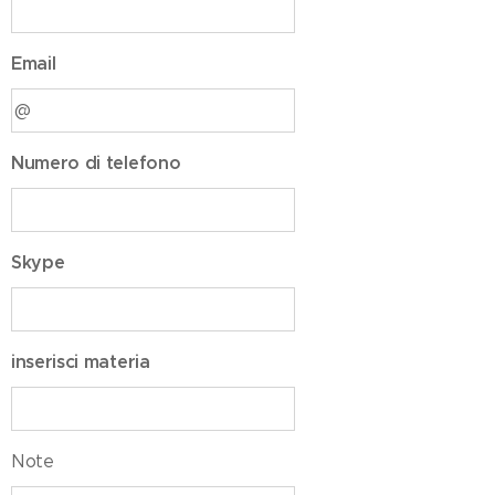
Email
Numero di telefono
Skype
inserisci materia
Note