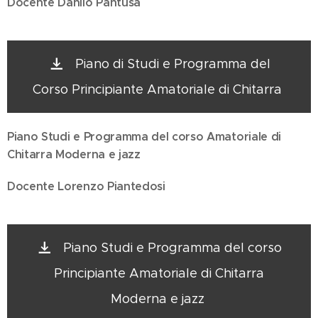
Docente Danilo Pantusa
Piano di Studi e Programma del
Corso Principiante Amatoriale di Chitarra
Piano Studi e Programma del corso Amatoriale di
Chitarra Moderna e jazz
Docente Lorenzo Piantedosi
Piano Studi e Programma del corso
Principiante Amatoriale di Chitarra
Moderna e jazz