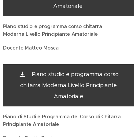
Amatoriale
Piano studio e programma corso chitarra
Moderna
Livello Principiante Amatoriale
Docente Matteo Mosca
Piano studio e programma corso
chitarra Moderna Livello Principiante
Amatoriale
Piano di Studi e Programma del Corso di Chitarra
Principiante Amatoriale